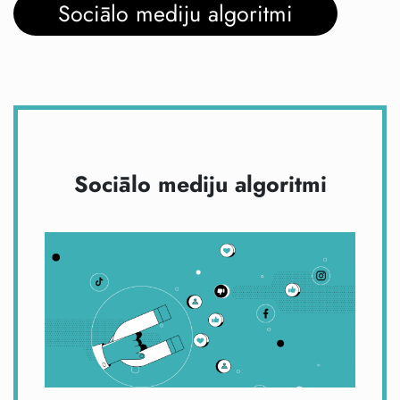
Sociālo mediju algoritmi
Sociālo mediju algoritmi