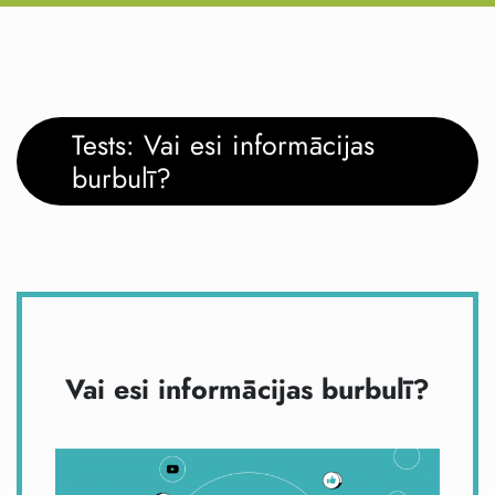
Tests: Vai esi informācijas
burbulī?
Vai esi informācijas burbulī?