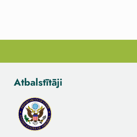
Atbalstītāji