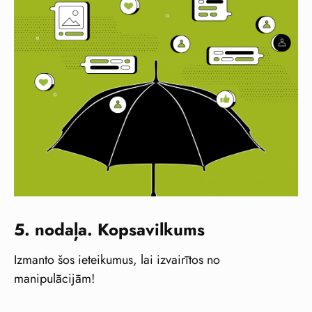
5. nodaļa. Kopsavilkums
Izmanto šos ieteikumus, lai izvairītos no
manipulācijām!