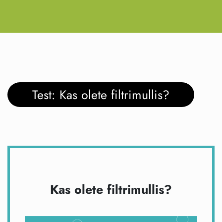
Test: Kas olete filtrimullis?
Kas olete filtrimullis?