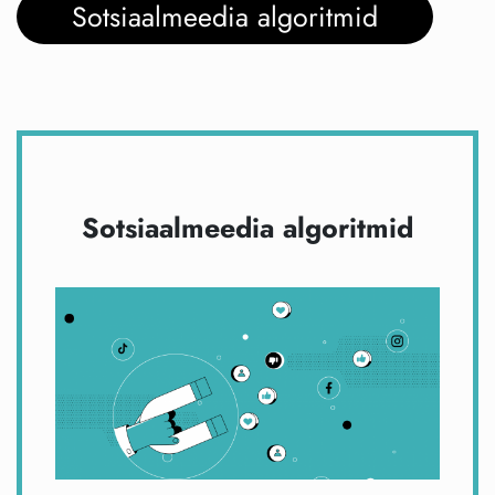
Sotsiaalmeedia algoritmid
Sotsiaalmeedia algoritmid