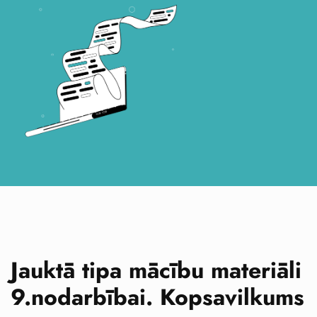
Jauktā tipa mācību materiāli
9.nodarbībai. Kopsavilkums