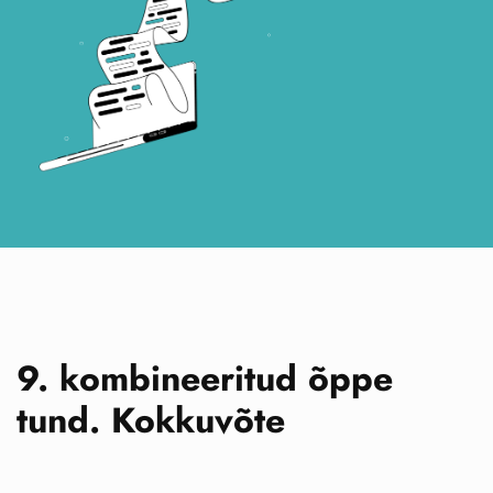
9. kombineeritud õppe
tund. Kokkuvõte