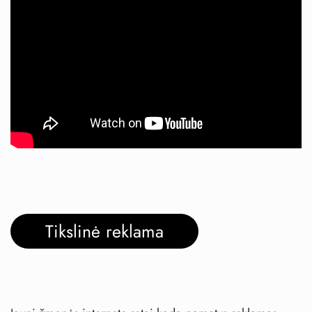
Tikslinė reklama