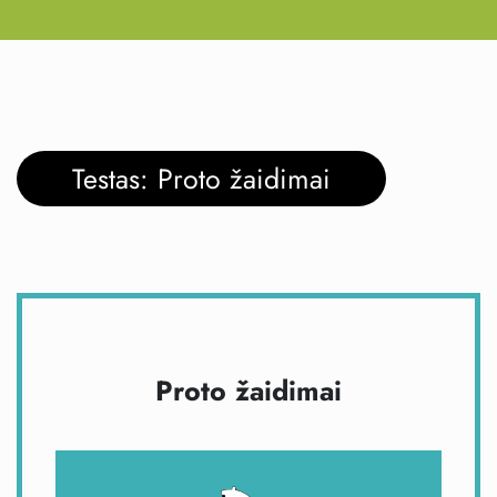
Testas: Proto žaidimai
Proto žaidimai