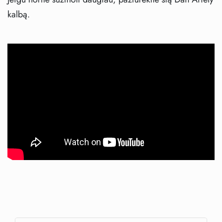
kalbą.