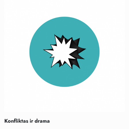
Konfliktas ir drama