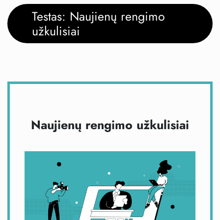
Testas: Naujienų rengimo
užkulisiai
Naujienų rengimo užkulisiai