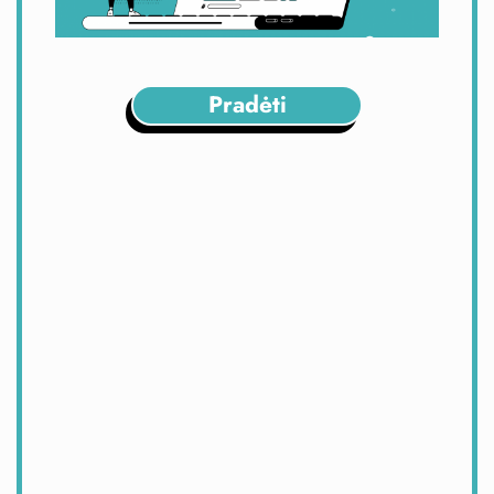
Pradėti