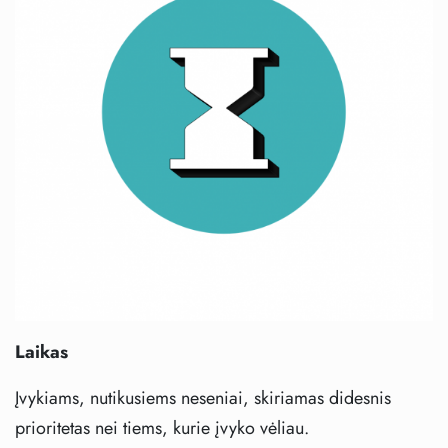
Laikas
Įvykiams, nutikusiems neseniai, skiriamas didesnis
prioritetas nei tiems, kurie įvyko vėliau.