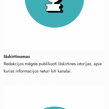
Išskirtinumas
Redakcijos mėgsta publikuoti išskirtines istorijas, apie
kurias informacijos neturi kiti kanalai.