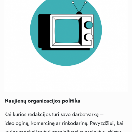
Naujienų organizacijos politika
Kai kurios redakcijos turi savo darbotvarkę –
ideologinę, komercinę ar rinkodarinę. Pavyzdžiui, kai