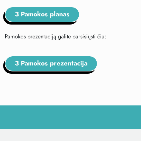
3 Pamokos planas
Pamokos prezentaciją galite parsisiųsti čia:
3 Pamokos prezentacija