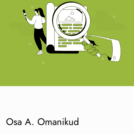
Osa A. Omanikud