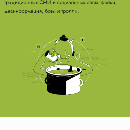
традиционных СМИ и социальных сетях: фейки,
дезинформация, боты и тролли.