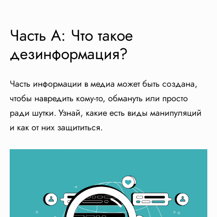
Часть A: Что такое
дезинформация?
Часть информации в медиа может быть создана,
чтобы навредить кому-то, обмануть или просто
ради шутки. Узнай, какие есть виды манипуляций
и как от них защититься.