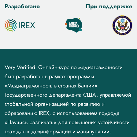
Разработано
При поддержке
Very Verified: Онлайн-курс по медиаграмотности
был разработан в рамках программы
«Медиаграмотность в странах Балтии»
Государственного департамента США, управляемой
глобальной организацией по развитию и
образованию IREX, с использованием подхода
«Научись различать» для повышения устойчивости
граждан к дезинформации и манипуляции.