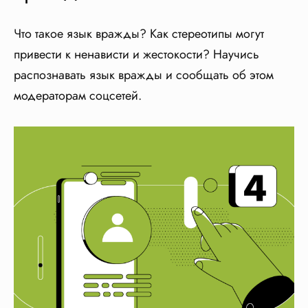
Что такое язык вражды? Как стереотипы могут
привести к ненависти и жестокости? Научись
распознавать язык вражды и сообщать об этом
модераторам соцсетей.