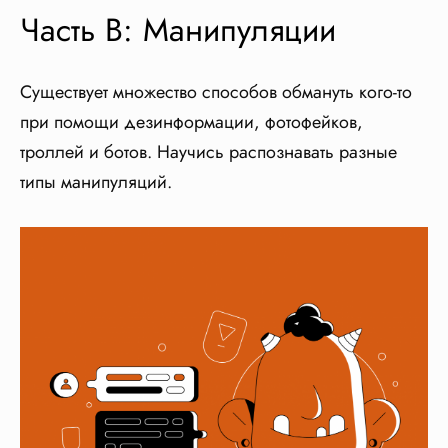
Часть B: Манипуляции
Существует множество способов обмануть кого-то
при помощи дезинформации, фотофейков,
троллей и ботов. Научись распознавать разные
типы манипуляций.