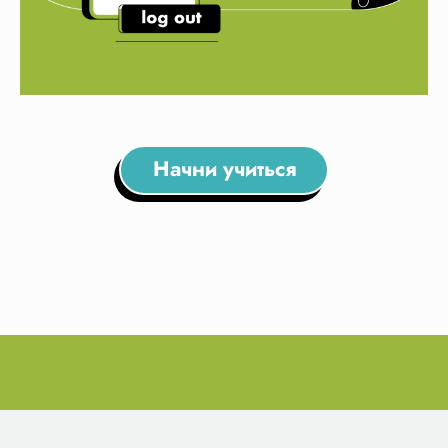
Начни учиться