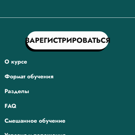
ЗАРЕГИСТРИРОВАТЬСЯ
О курсе
Формат обучения
Разделы
FAQ
Смешанное обучение