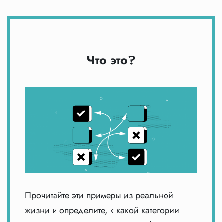
Что это?
Прочитайте эти примеры из реальной
жизни и определите, к какой категории