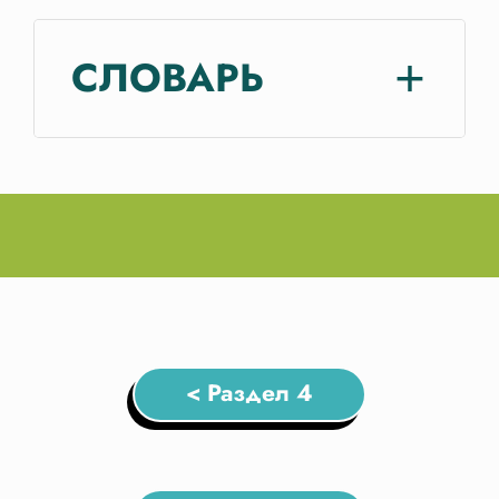
СЛОВАРЬ
< Раздел 4