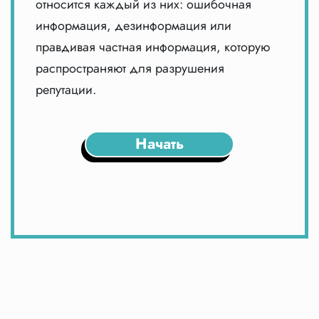
относится каждый из них: ошибочная
информация, дезинформация или
правдивая частная информация, которую
распространяют для разрушения
репутации.
Начать