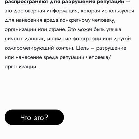
распространяют для разрушения репутации
–
это достоверная информация, которая используется
для нанесения вреда конкретному человеку,
организации или стране. Это может быть утечка
личных данных, интимные фотографии или другой
компрометирующий контент. Цель – разрушение
или нанесение вреда репутации человека/
организации.
Что это?