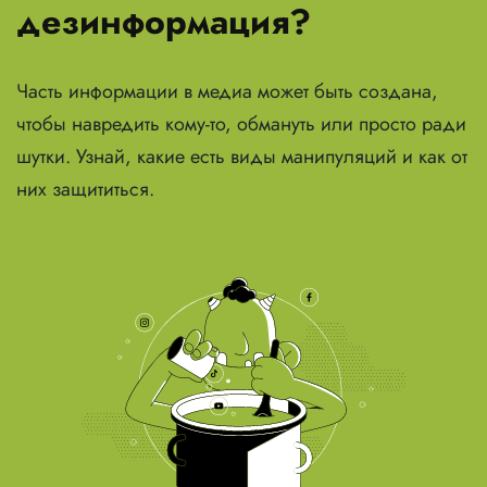
дезинформация?
Часть информации в медиа может быть создана,
чтобы навредить кому-то, обмануть или просто ради
шутки. Узнай, какие есть виды манипуляций и как от
них защититься.