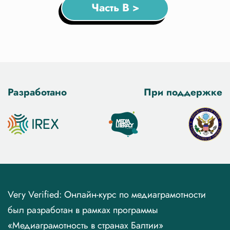
Часть B >
Разработано
При поддержке
Very Verified: Онлайн-курс по медиаграмотности
был разработан в рамках программы
«Медиаграмотность в странах Балтии»