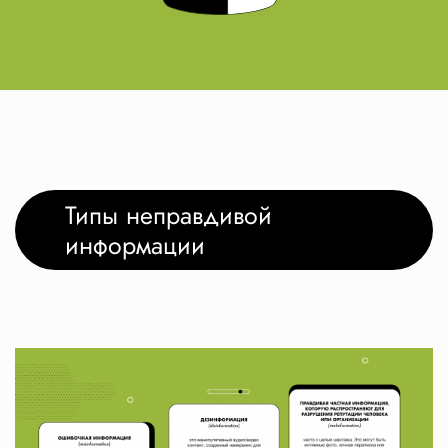
Типы неправдивой
информации