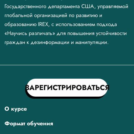
Государственного департамента США, управляемой
глобальной организацией по развитию и
образованию IREX, с использованием подхода
«Научись различать» для повышения устойчивости
граждан к дезинформации и манипуляции.
ЗАРЕГИСТРИРОВАТЬСЯ
О курсе
Формат обучения