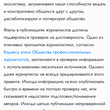
экосистему, затуманивают наши способности видеть
и конструктивно общаться друг с другом,
дестабилизируют и поляризуют общество.
Факты в публикациях журналистов должны
подвергаться проверке на достоверность. Один из
ключевых принципов журналистики, согласно
Кодексу этики Общества профессиональных
журналистов
, заключается в проверке информации
с использованием нескольких источников. Однако
даже журналисты не всегда придерживаются этого
правила. Иногда информацию нужно опубликовать
быстро и времени на полную проверку нет, или
сказывается недостаток подготовки/понимания
авторов. Иногда целью публикации непроверенной