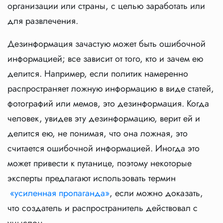
организации или страны, с целью заработать или
для развлечения.
Дезинформация зачастую может быть ошибочной
информацией; все зависит от того, кто и зачем ею
делится. Например, если политик намеренно
распространяет ложную информацию в виде статей,
фотографий или мемов, это дезинформация. Когда
человек, увидев эту дезинформацию, верит ей и
делится ею, не понимая, что она ложная, это
считается ошибочной информацией. Иногда это
может привести к путанице, поэтому некоторые
эксперты предлагают использовать термин
«усиленная пропаганда»
, если можно доказать,
что создатель и распространитель действовал с
умыслом.