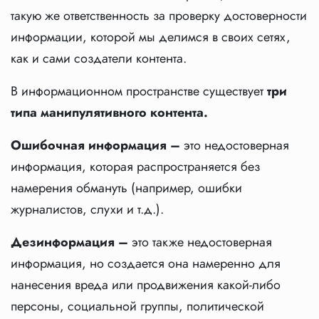
такую же ответственность за проверку достоверности
информации, которой мы делимся в своих сетях,
как и сами создатели контента.
В информационном пространстве существует
три
типа манипулятивного контента.
Ошибочная информация –
это недостоверная
информация, которая распространяется без
намерения обмануть (например, ошибки
журналистов, слухи и т.д.).
Дезинформация –
это также недостоверная
информация, но создается она намеренно для
нанесения вреда или продвижения какой-либо
персоны, социальной группы, политической