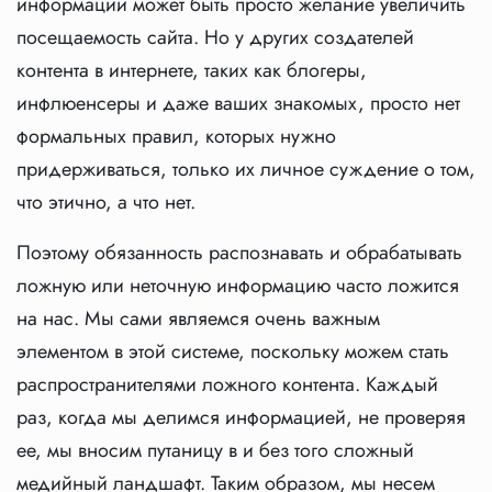
информации может быть просто желание увеличить
посещаемость сайта. Но у других создателей
контента в интернете, таких как блогеры,
инфлюенсеры и даже ваших знакомых, просто нет
формальных правил, которых нужно
придерживаться, только их личное суждение о том,
что этично, а что нет.
Поэтому обязанность распознавать и обрабатывать
ложную или неточную информацию часто ложится
на нас. Мы сами являемся очень важным
элементом в этой системе, поскольку можем стать
распространителями ложного контента. Каждый
раз, когда мы делимся информацией, не проверяя
ее, мы вносим путаницу в и без того сложный
медийный ландшафт. Таким образом, мы несем