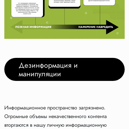
Дезинформация и
манипуляции
Информационное пространство загрязнено.
Огромные объемы некачественного контента
вторгаются в нашу личную информационную