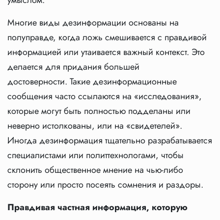
Многие виды дезинформации основаны на
полуправде, когда ложь смешивается с правдивой
информацией или утаивается важный контекст. Это
делается для придания большей
достоверности. Такие дезинформационные
сообщения часто ссылаются на «исследования»,
которые могут быть полностью подделаны или
неверно истолкованы, или на «свидетелей».
Иногда дезинформация тщательно разрабатывается
специалистами или политтехнологами, чтобы
склонить общественное мнение на чью-либо
сторону или просто посеять сомнения и раздоры.
Правдивая частная информация, которую