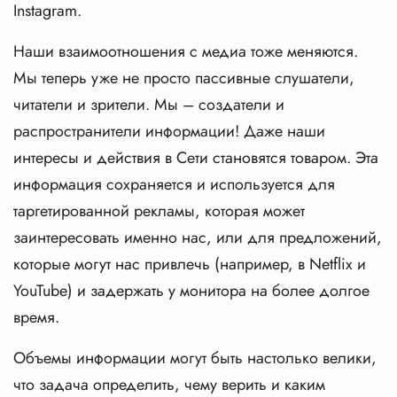
Instagram.
Наши взаимоотношения с медиа тоже меняются.
Мы теперь уже не просто пассивные слушатели,
читатели и зрители. Мы – создатели и
распространители информации! Даже наши
интересы и действия в Сети становятся товаром. Эта
информация сохраняется и используется для
таргетированной рекламы, которая может
заинтересовать именно нас, или для предложений,
которые могут нас привлечь (например, в Netflix и
YouTube) и задержать у монитора на более долгое
время.
Объемы информации могут быть настолько велики,
что задача определить, чему верить и каким