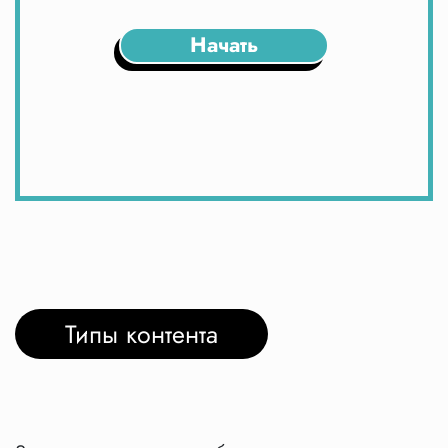
Начать
Типы контента