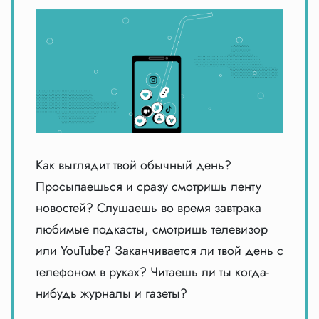
Как выглядит твой обычный день?
Просыпаешься и сразу смотришь ленту
новостей? Слушаешь во время завтрака
любимые подкасты, смотришь телевизор
или YouTube? Заканчивается ли твой день с
телефоном в руках? Читаешь ли ты когда-
нибудь журналы и газеты?