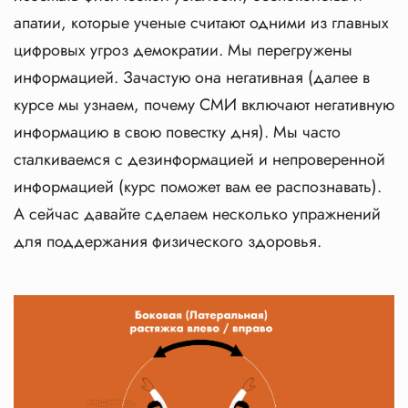
апатии, которые ученые считают одними из главных
цифровых угроз демократии. Мы перегружены
информацией. Зачастую она негативная (далее в
курсе мы узнаем, почему СМИ включают негативную
информацию в свою повестку дня). Мы часто
сталкиваемся с дезинформацией и непроверенной
информацией (курс поможет вам ее распознавать).
А сейчас давайте сделаем несколько упражнений
для поддержания физического здоровья.