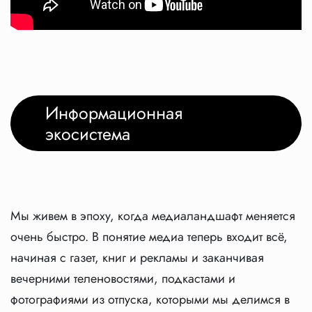
Информационная
экосистема
Мы живем в эпоху, когда медиаландшафт меняется
очень быстро. В понятие медиа теперь входит всё,
начиная с газет, книг и рекламы и заканчивая
вечерними теленовостями, подкастами и
фотографиями из отпуска, которыми мы делимся в