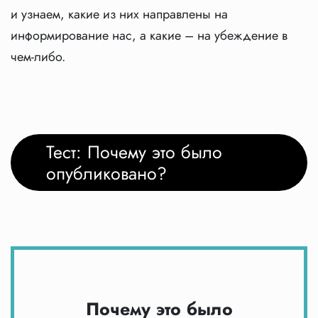
и узнаем, какие из них направлены на
информирование нас, а какие – на убеждение в
чем-либо.
Тест: Почему это было
опубликовано?
Почему это было