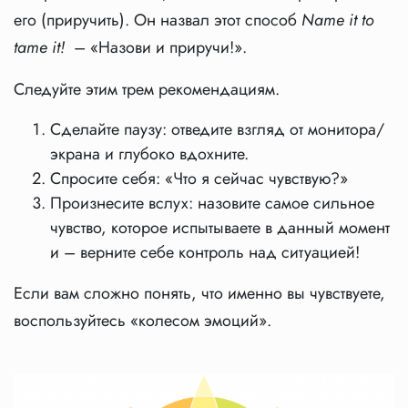
его (приручить). Oн назвал этот способ
Name it to
tame it!
– «Назови и приручи!».
Следуйте этим трем рекомендациям.
Сделайте паузу: отведите взгляд от монитора/
экрана и глубоко вдохните.
Спросите себя: «Что я сейчас чувствую?»
Произнесите вслух: назовите самое сильное
чувство, которое испытываете в данный момент
и – верните себе контроль над ситуацией!
Если вам сложно понять, что именно вы чувствуете,
воспользуйтесь «колесом эмоций».