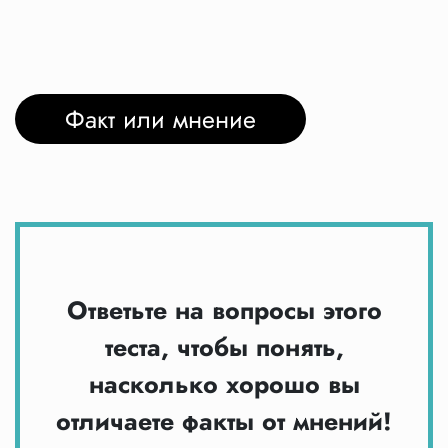
Факт или мнение
Ответьте на вопросы этого
теста, чтобы понять,
насколько хорошо вы
отличаете факты от мнений!