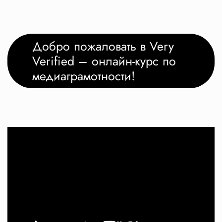
Добро пожаловать в Very
Verified – онлайн-курс по
медиаграмотности!