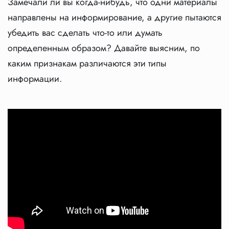
Замечали ли вы когда-нибудь, что одни материалы
направлены на информирование, а другие пытаются
убедить вас сделать что-то или думать
определенным образом? Давайте выясним, по
каким признакам различаются эти типы
информации.