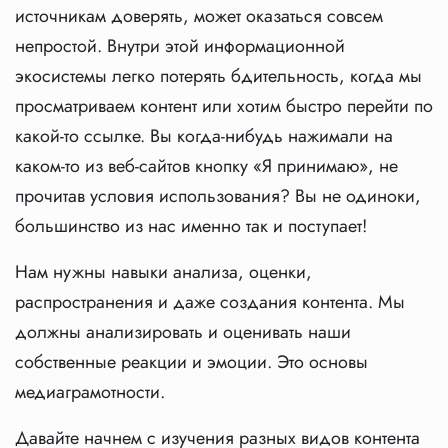
источникам доверять, может оказаться совсем
непростой. Внутри этой информационной
экосистемы легко потерять бдительность, когда мы
просматриваем контент или хотим быстро перейти по
какой-то ссылке. Вы когда-нибудь нажимали на
каком-то из веб-сайтов кнопку «Я принимаю», не
прочитав условия использования? Вы не одиноки,
большинство из нас именно так и поступает!
Нам нужны навыки анализа, оценки,
распространения и даже создания контента. Мы
должны анализировать и оценивать наши
собственные реакции и эмоции. Это основы
медиаграмотности.
Давайте начнем с изучения разных видов контента