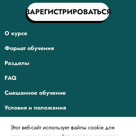
ЗАРЕГИСТРИРОВАТЬСЯ
О курсе
Формат обучения
Разделы
FAQ
Смешанное обучение
Условия и положения
Этот веб-сайт использует файлы cookie для