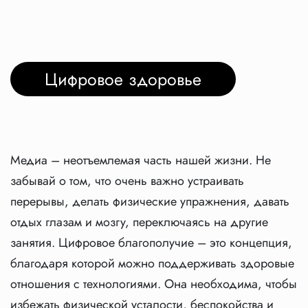
Цифровое здоровье
Медиа – неотъемлемая часть нашей жизни. Не
забывай о том, что очень важно устраивать
перерывы, делать физические упражнения, давать
отдых глазам и мозгу, переключаясь на другие
занятия. Цифровое благополучие – это концепция,
благодаря которой можно поддерживать здоровые
отношения с технологиями. Она необходима, чтобы
избежать физической усталости, беспокойства и