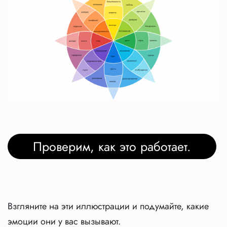
Проверим, как это работает.
Взгляните на эти иллюстрации и подумайте, какие
эмоции они у вас вызывают.