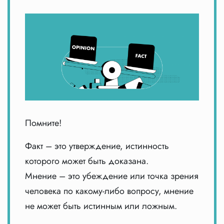
Помните!
Факт – это утверждение, истинность
которого может быть доказана.
Мнение – это убеждение или точка зрения
человека по какому-либо вопросу, мнение
не может быть истинным или ложным.