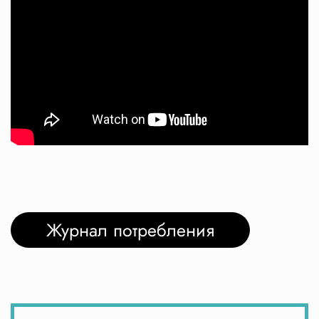
Журнал потребления