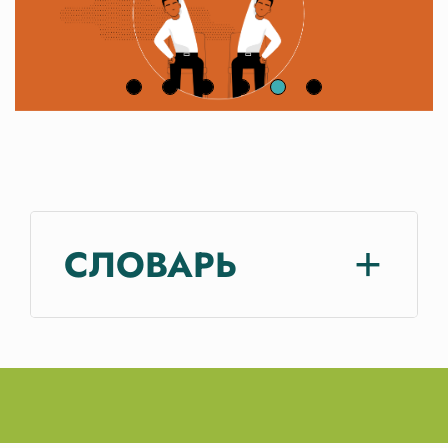
Previous
Next
СЛОВАРЬ