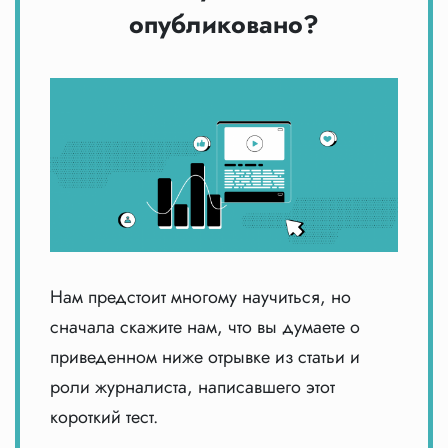
опубликовано?
Нам предстоит многому научиться, но
сначала скажите нам, что вы думаете о
приведенном ниже отрывке из статьи и
роли журналиста, написавшего этот
короткий тест.