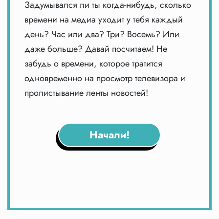
Задумывался ли ты когда-нибудь, сколько
времени на медиа уходит у тебя каждый
день? Час или два? Три? Восемь? Или
даже больше? Давай посчитаем! Не
забудь о времени, которое тратится
одновременно на просмотр телевизора и
пролистывание ленты новостей!
Начали!