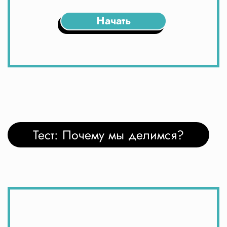
Начать
Тест: Почему мы делимся?