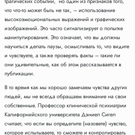
трагических событий, но один из признаков того,
что что-то может быть не так, – использование
высокоэмоциональных выражений и графических
изображений. Это часто сигнализирует о попытке
манипулирования. Это означает, что вы должны
научиться делать паузы, осмысливать то, что видите
и чувствуете, а также проверять факты – такие ли
они удивительные, как об этом рассказывается в
публикации.
В то время как мы хорошо замечаем чувства других
людей, мы не всегда обращаем внимание на свои
собственные. Профессор клинической психиатрии
Калифорнийского университета Дэниел Сигел
считает, что если вы определите (назовете) чувство,
которое испытываете, то сможете и контролировать