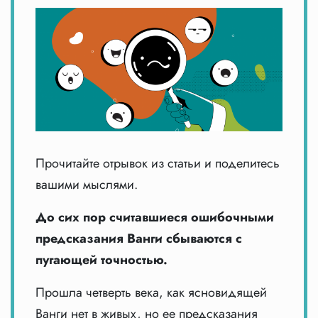
Прочитайте отрывок из статьи и поделитесь
вашими мыслями.
До сих пор считавшиеся ошибочными
предсказания Ванги сбываются с
пугающей точностью.
Прошла четверть века, как ясновидящей
Ванги нет в живых, но ее предсказания