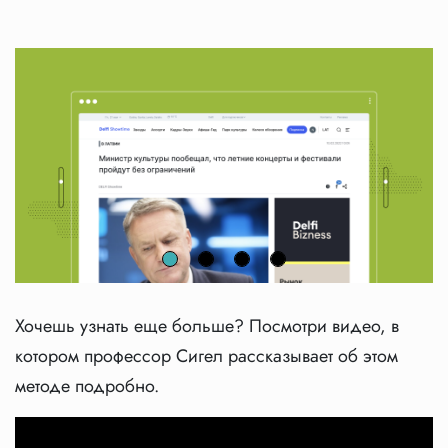
Previous
Next
Хочешь узнать еще больше? Посмотри видео, в
котором профессор Сигел рассказывает об этом
методе подробно.