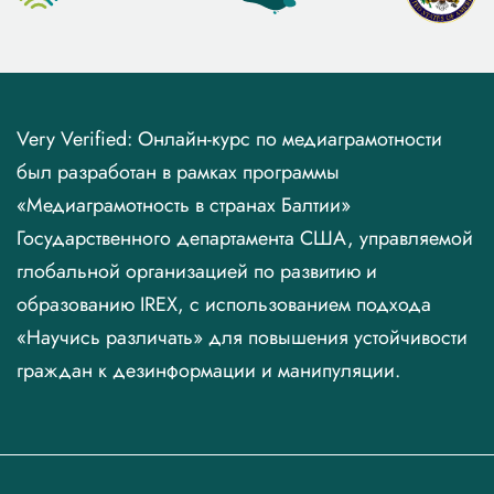
Very Verified: Онлайн-курс по медиаграмотности
был разработан в рамках программы
«Медиаграмотность в странах Балтии»
Государственного департамента США, управляемой
глобальной организацией по развитию и
образованию IREX, с использованием подхода
«Научись различать» для повышения устойчивости
граждан к дезинформации и манипуляции.