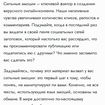
Сильные эмоции – ключевой фактор в создании
вирусного онлайн-контента. Наши негативные
чувства увеличивают количество кликов, репостов и
комментариев. Подумайте, когда в последний раз
вы видели в своей ленте социальных сетей
заголовок, который настолько вас рассердил, что
вы прокомментировали публикацию или
поделились ею с другими? Что именно заставило
вас сделать это?
Задумайтесь, почему этот материал вызвал у вас
сильные эмоции: это первый шаг к тому, чтобы
понять, не манипулируют ли вами. Конечно, не все
тексты, использующие язык эмоций, основаны на
обмане. В мире достаточно по-настоящему