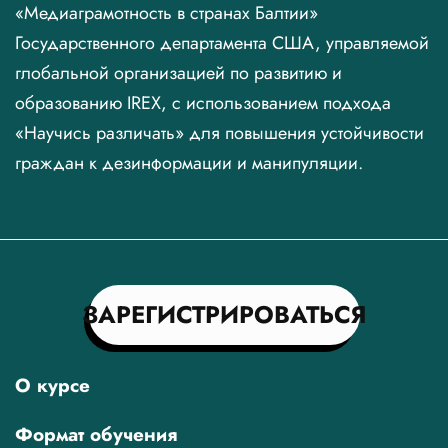
«Медиаграмотность в странах Балтии»
Государственного департамента США, управляемой
глобальной организацией по развитию и
образованию IREX, с использованием подхода
«Научись различать» для повышения устойчивости
граждан к дезинформации и манипуляции.
ЗАРЕГИСТРИРОВАТЬСЯ
О курсе
Формат обучения