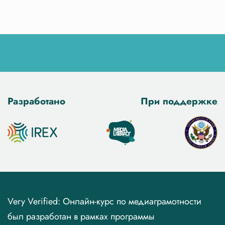
Разработано
При поддержке
Very Verified: Онлайн-курс по медиаграмотности
был разработан в рамках программы